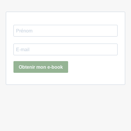
Obtenir mon e-book